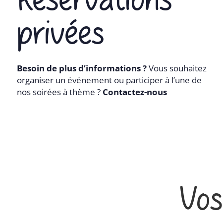
privées
Besoin de plus d’informations ?
Vous souhaitez
organiser un événement ou participer à l’une de
nos soirées à thème ?
Contactez-nous
Vos