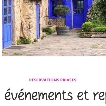
RÉSERVATIONS PRIVÉES
 événements et r