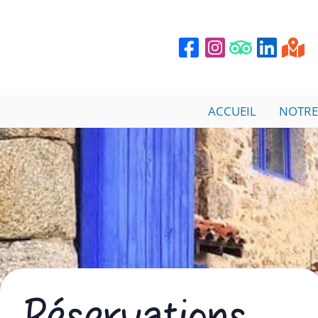
ACCUEIL
NOTRE
Réservations