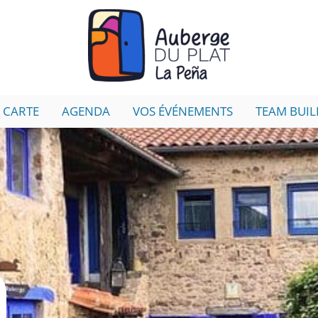
 CARTE
AGENDA
VOS ÉVÉNEMENTS
TEAM BUIL