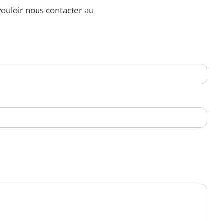
ouloir nous contacter au