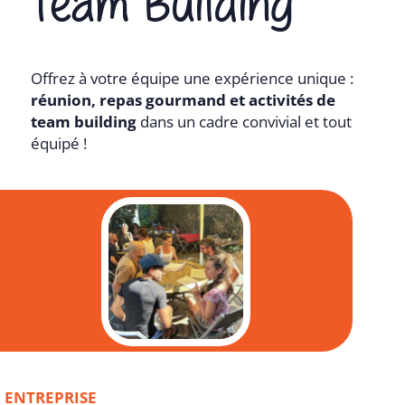
Team Building
Offrez à votre équipe une expérience unique :
réunion, repas gourmand et activités de
team building
dans un cadre convivial et tout
équipé !
ENTREPRISE