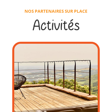
NOS PARTENAIRES SUR PLACE
Activités