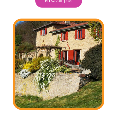
En savoir plus