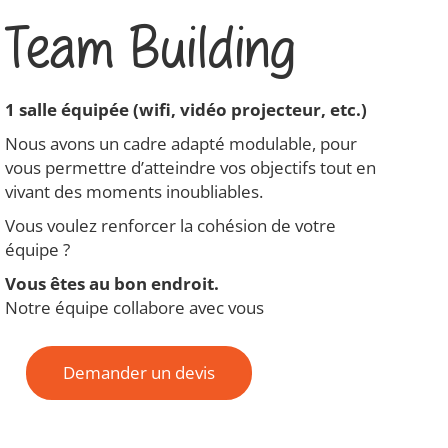
Team Building
1 salle équipée (wifi, vidéo projecteur, etc.)
Nous avons un cadre adapté modulable, pour
vous permettre d’atteindre vos objectifs tout en
vivant des moments inoubliables.
Vous voulez renforcer la cohésion de votre
équipe ?
Vous êtes au bon endroit.
Notre équipe collabore avec vous
Demander un devis