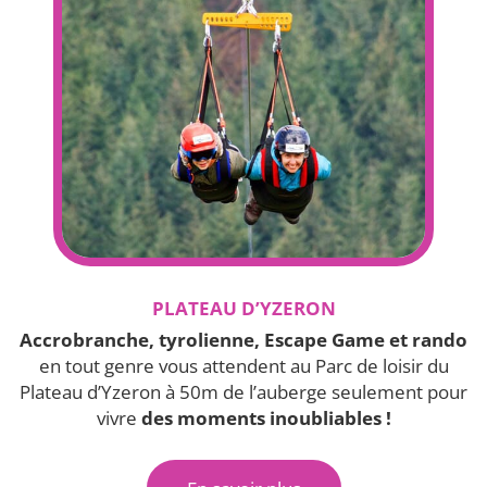
PLATEAU D’YZERON
Accrobranche, tyrolienne, Escape Game et rando
en tout genre vous attendent au Parc de loisir du
Plateau d’Yzeron à 50m de l’auberge seulement pour
vivre
des moments inoubliables !